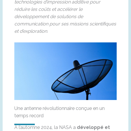
technologies d’impression additive pour
réduire les coûts et accélérer le
développement de solutions de
communication pour ses missions scientifiques
et d’exploration.
Une antenne révolutionnaire conçue en un
temps record
À l’automne 2024, la NASA a
développé et