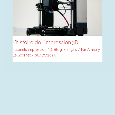
L’histoire de l’impression 3D
Tutoriels impression 3D
,
Blog
,
Français
/ Par
Amaury
Le Scornet
/
06/10/2025