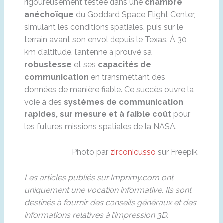
rigoureusement testée dans une
chambre
anéchoïque
du Goddard Space Flight Center,
simulant les conditions spatiales, puis sur le
terrain avant son envol depuis le Texas. À 30
km d’altitude, l’antenne a prouvé sa
robustesse
et ses
capacités de
communication
en transmettant des
données de manière fiable. Ce succès ouvre la
voie à des
systèmes de communication
rapides, sur mesure et à faible coût
pour
les futures missions spatiales de la NASA.
Photo par
zirconicusso
sur Freepik.
Les articles publiés sur Imprimy.com ont
uniquement une vocation informative. Ils sont
destinés à fournir des conseils généraux et des
informations relatives à l’impression 3D.