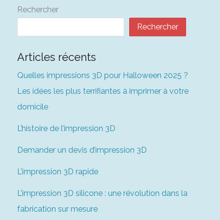
Rechercher
Rechercher
Articles récents
Quelles impressions 3D pour Halloween 2025 ?
Les idées les plus terrifiantes à imprimer à votre
domicile
L’histoire de l’impression 3D
Demander un devis d’impression 3D
L’impression 3D rapide
L’impression 3D silicone : une révolution dans la
fabrication sur mesure