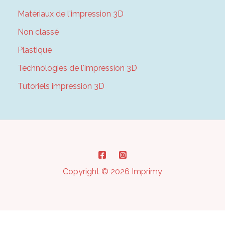
Matériaux de l'impression 3D
Non classé
Plastique
Technologies de l'impression 3D
Tutoriels impression 3D
Copyright © 2026 Imprimy