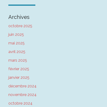
Archives
octobre 2025
juin 2025
mai 2025
avril 2025
mars 2025
février 2025
janvier 2025
décembre 2024
novembre 2024
octobre 2024