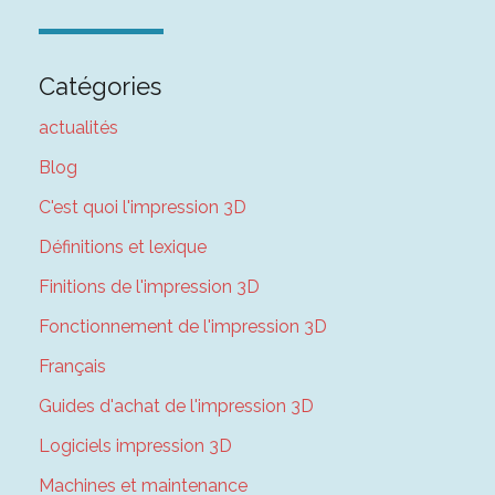
Catégories
actualités
Blog
C'est quoi l'impression 3D
Définitions et lexique
Finitions de l'impression 3D
Fonctionnement de l'impression 3D
Français
Guides d'achat de l'impression 3D
Logiciels impression 3D
Machines et maintenance