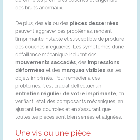
des bruits anormaux.
De plus, des
vis
ou des
pièces desserrées
peuvent aggraver ces problèmes, rendant
l’imprimante instable et susceptible de produire
des couches irrégulières. Les symptômes d’une
défaillance mécanique incluent des
mouvements saccadés
, des
impressions
déformées
et des
marques visibles
sur les
objets imprimés. Pour remédier à ces
problèmes, il est crucial d’effectuer un
entretien régulier de votre imprimante
, en
vérifiant l’état des composants mécaniques, en
ajustant les courroies et en s’assurant que
toutes les pièces sont bien serrées et alignées.
Une vis ou une pièce