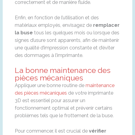
correctement et de manière fluide.
Enfin, en fonction de l’utilisation et des
matériaux employés, envisagez de
remplacer
la buse
tous les quelques mois ou lorsque des
signes d’usure sont apparents, afin de maintenir
une qualité d’impression constante et d’éviter
des dommages à l’imprimante.
La bonne maintenance des
pièces mécaniques
Appliquer une bonne routine de
maintenance
des pièces mécaniques
de votre imprimante
3D est essentiel pour assurer un
fonctionnement optimal et prévenir certains
problèmes tels que le frottement de la buse.
Pour commencer, il est crucial de
vérifier