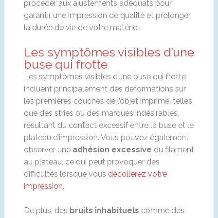
procéder aux ajustements adéquats pour
garantir une impression de qualité et prolonger
la durée de vie de votre matériel.
Les symptômes visibles d’une
buse qui frotte
Les symptômes visibles d’une buse qui frotte
incluent principalement des déformations sur
les premières couches de l’objet imprimé, telles
que des stries ou des marques indésirables,
résultant du contact excessif entre la buse et le
plateau d’impression. Vous pouvez également
observer une
adhésion excessive
du filament
au plateau, ce qui peut provoquer des
difficultés lorsque vous
décollerez votre
impression
.
De plus, des
bruits inhabituels
comme des