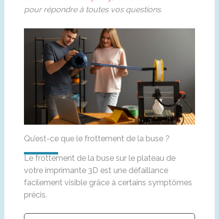
pour répondre à toutes vos questions.
Qu’est-ce que le frottement de la buse ?
Le frottement de la buse sur le plateau de
votre imprimante 3D est une défaillance
facilement visible grâce à certains symptômes
précis.