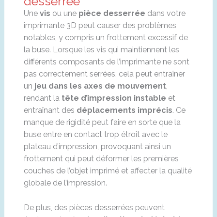
desserrée
Une
vis
ou une
pièce desserrée
dans votre
imprimante 3D peut causer des problèmes
notables, y compris un frottement excessif de
la buse. Lorsque les vis qui maintiennent les
différents composants de l’imprimante ne sont
pas correctement serrées, cela peut entraîner
un
jeu dans les axes de mouvement
,
rendant la
tête d’impression instable
et
entraînant des
déplacements imprécis
. Ce
manque de rigidité peut faire en sorte que la
buse entre en contact trop étroit avec le
plateau d’impression, provoquant ainsi un
frottement qui peut déformer les premières
couches de l’objet imprimé et affecter la qualité
globale de l’impression.
De plus, des pièces desserrées peuvent