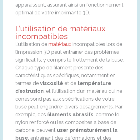
apparaissent, assurant ainsi un fonctionnement
optimal de votre imprimante 3D.
L’utilisation de matériaux
incompatibles
L’utilisation de
matériaux
incompatibles lors de
l’impression 3D peut entraîner des problèmes
significatifs, y compris le frottement de la buse.
Chaque type de filament présente des
caractéristiques spécifiques, notamment en
termes de
viscosité
et de
température
d’extrusion
, et l’utilisation d’un matériau qui ne
correspond pas aux spécifications de votre
buse peut engendrer divers désagréments. Par
exemple, des
filaments abrasifs
, comme le
nylon renforcé ou les composites à base de
carbone, peuvent
user prématurément la
buse
, entraînant des déformations et des