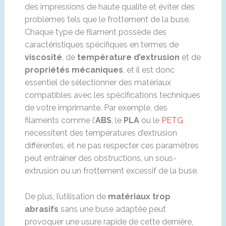
des impressions de haute qualité et éviter des
problèmes tels que le frottement de la buse.
Chaque type de filament possède des
caractéristiques spécifiques en termes de
viscosité
, de
température d’extrusion
et de
propriétés mécaniques
, et il est donc
essentiel de sélectionner des matériaux
compatibles avec les spécifications techniques
de votre imprimante. Par exemple, des
filaments comme l’
ABS
, le
PLA
ou le
PETG
nécessitent des températures d’extrusion
différentes, et ne pas respecter ces paramètres
peut entraîner des obstructions, un sous-
extrusion ou un frottement excessif de la buse.
De plus, l’utilisation de
matériaux trop
abrasifs
sans une buse adaptée peut
provoquer une usure rapide de cette dernière,