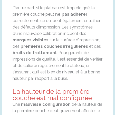
D’autre part, si le plateau est trop éloigné, la
première couche peut
ne pas adhérer
correctement, ce qui peut également entraîner
des défauts d’impression. Les symptômes
d’une mauvaise calibration incluent des
marques visibles
sur la surface d’impression,
des
premières couches irrégulières
et des
bruits de frottement
. Pour garantir des
impressions de qualité, il est essentiel de vérifier
et de calibrer régulièrement le plateau, en
s’assurant qu’il est bien de niveau et à la bonne
hauteur par rapport à la buse.
La hauteur de la première
couche est mal configurée
Une
mauvaise configuration
de la hauteur de
la première couche peut gravement affecter la