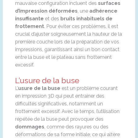
mauvaise configuration incluent des
surfaces
d’impression déformées
, une
adhérence
insuffisante
et des
bruits inhabituels de
frottement
. Pour éviter ces problèmes, il est
crucial d’ajuster soigneusement la hauteur de la
première couche lors de la préparation de vos
impressions, garantissant ainsi un bon contact
entre la buse et le plateau sans frottement
excessif.
L’usure de la buse
L’
usure de la buse
est un problème courant
en impression 3D qui peut entraîner des
difficultés significatives, notamment un
frottement excessif. Avec le temps, l’utilisation
répétée de la buse peut provoquer des
dommages
, comme des rayures ou des
déformations de sa forme initiale, ce qui altère