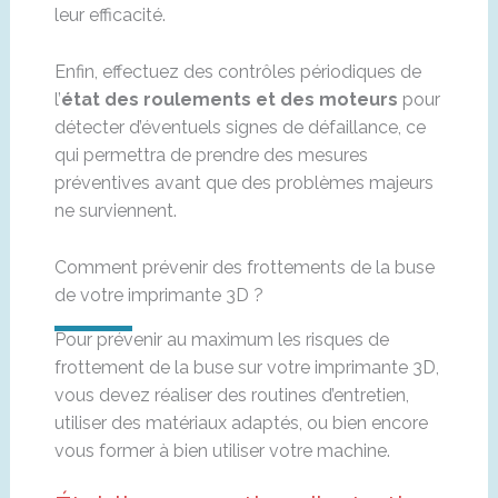
leur efficacité.
Enfin, effectuez des contrôles périodiques de
l’
état des roulements et des moteurs
pour
détecter d’éventuels signes de défaillance, ce
qui permettra de prendre des mesures
préventives avant que des problèmes majeurs
ne surviennent.
Comment prévenir des frottements de la buse
de votre imprimante 3D ?
Pour prévenir au maximum les risques de
frottement de la buse sur votre imprimante 3D,
vous devez réaliser des routines d’entretien,
utiliser des matériaux adaptés, ou bien encore
vous former à bien utiliser votre machine.