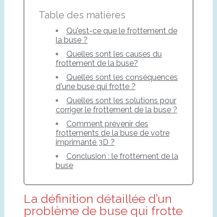
Table des matières
Qu'est-ce que le frottement de
la buse ?
Quelles sont les causes du
frottement de la buse?
Quelles sont les conséquences
d'une buse qui frotte ?
Quelles sont les solutions pour
corriger le frottement de la buse ?
Comment prévenir des
frottements de la buse de votre
imprimante 3D ?
Conclusion : le frottement de la
buse
La définition détaillée d’un
problème de buse qui frotte