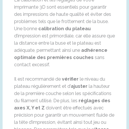
imprimante 3D sont essentiels pour garantir
des impressions de haute qualité et éviter des
problèmes tels que le frottement de la buse.
Une bonne
calibration du plateau
d’impression est primordiale, car elle assure que
la distance entre la buse et le plateau est
adéquate, permettant ainsi une
adhérence
optimale des premières couches
sans
contact excessif.
Il est recommandé de
vérifier
le niveau du
plateau régulièrement et d’
ajuster
la hauteur
de la première couche selon les spécifications
du filament utilisé. De plus, les
réglages des
axes X, Y et Z
doivent être effectués avec
précision pour garantir un mouvement fluide de
la tête d’impression, évitant ainsi tout jeu ou