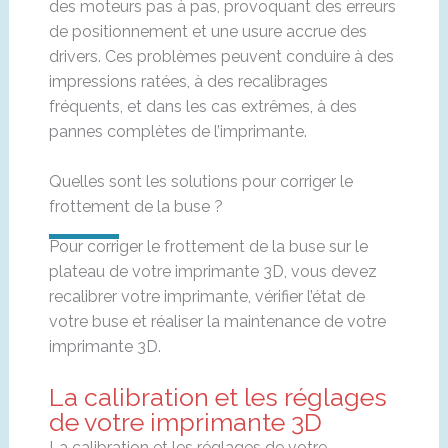
des moteurs pas à pas, provoquant des erreurs
de positionnement et une usure accrue des
drivers. Ces problèmes peuvent conduire à des
impressions ratées, à des recalibrages
fréquents, et dans les cas extrêmes, à des
pannes complètes de l’imprimante.
Quelles sont les solutions pour corriger le
frottement de la buse ?
Pour corriger le frottement de la buse sur le
plateau de votre imprimante 3D, vous devez
recalibrer votre imprimante, vérifier l’état de
votre buse et réaliser la maintenance de votre
imprimante 3D.
La calibration et les réglages
de votre imprimante 3D
La calibration et les réglages de votre