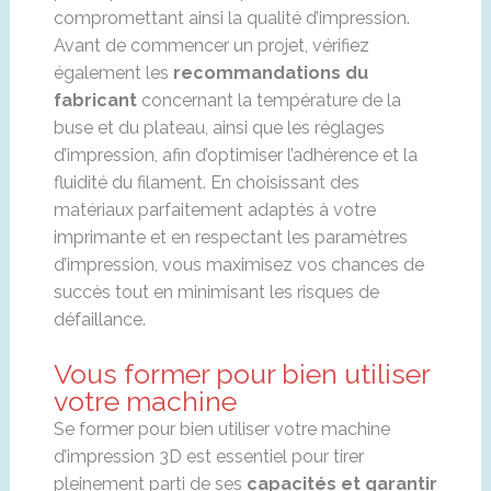
compromettant ainsi la qualité d’impression.
Avant de commencer un projet, vérifiez
également les
recommandations du
fabricant
concernant la température de la
buse et du plateau, ainsi que les réglages
d’impression, afin d’optimiser l’adhérence et la
fluidité du filament. En choisissant des
matériaux parfaitement adaptés à votre
imprimante et en respectant les paramètres
d’impression, vous maximisez vos chances de
succès tout en minimisant les risques de
défaillance.
Vous former pour bien utiliser
votre machine
Se former pour bien utiliser votre machine
d’impression 3D est essentiel pour tirer
pleinement parti de ses
capacités et garantir