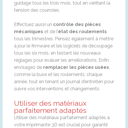
guidage tous les trois mois, tout en vérifiant la
tension des courroies.
Effectuez aussi un
contrôle des pièces
mécaniques
et de l’
état des roulements
tous les trimestres. Pensez également à mettre
à jour le firmware et les logiciels de découpage
tous les six mois, en testant les nouveaux
réglages pour évaluer les améliorations. Enfin,
envisagez de
remplacer les pièces usées
,
comme la buse et les roulements, chaque
année, tout en tenant un journal d’entretien pour
suivre vos interventions et changements.
Utiliser des matériaux
parfaitement adaptés
Utiliser des matériaux parfaitement adaptés à
votre imprimante 3D est crucial pour garantir