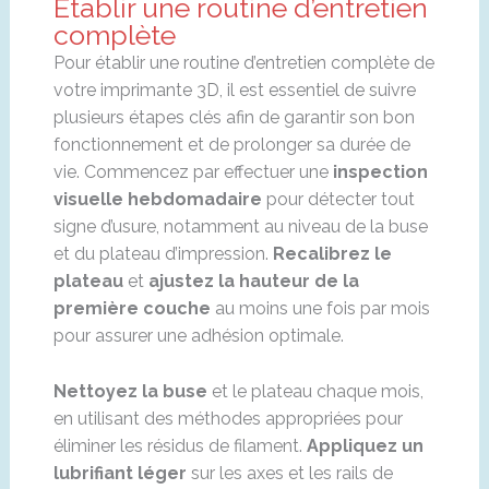
Établir une routine d’entretien
complète
Pour établir une routine d’entretien complète de
votre imprimante 3D, il est essentiel de suivre
plusieurs étapes clés afin de garantir son bon
fonctionnement et de prolonger sa durée de
vie. Commencez par effectuer une
inspection
visuelle hebdomadaire
pour détecter tout
signe d’usure, notamment au niveau de la buse
et du plateau d’impression.
Recalibrez le
plateau
et
ajustez la hauteur de la
première couche
au moins une fois par mois
pour assurer une adhésion optimale.
Nettoyez la buse
et le plateau chaque mois,
en utilisant des méthodes appropriées pour
éliminer les résidus de filament.
Appliquez un
lubrifiant léger
sur les axes et les rails de