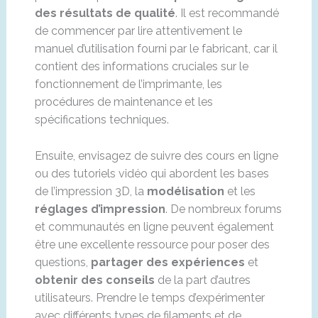
des résultats de qualité
. Il est recommandé
de commencer par lire attentivement le
manuel d’utilisation fourni par le fabricant, car il
contient des informations cruciales sur le
fonctionnement de l’imprimante, les
procédures de maintenance et les
spécifications techniques.
Ensuite, envisagez de suivre des cours en ligne
ou des tutoriels vidéo qui abordent les bases
de l’impression 3D, la
modélisation
et les
réglages d’impression
. De nombreux forums
et communautés en ligne peuvent également
être une excellente ressource pour poser des
questions,
partager des expériences
et
obtenir des conseils
de la part d’autres
utilisateurs. Prendre le temps d’expérimenter
avec différents types de filaments et de