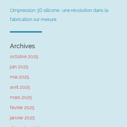
L’impression 3D silicone : une révolution dans la
fabrication sur mesure
Archives
octobre 2025
juin 2025
mai 2025
avril 2025
mars 2025
février 2025
janvier 2025