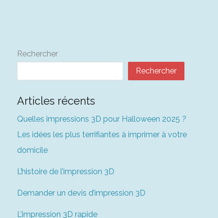
Rechercher
Rechercher
Articles récents
Quelles impressions 3D pour Halloween 2025 ?
Les idées les plus terrifiantes à imprimer à votre
domicile
L’histoire de l’impression 3D
Demander un devis d’impression 3D
L’impression 3D rapide