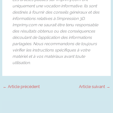
uniquement une vocation informative. Ils sont
destinés à fournir des conseils généraux et des
informations relatives à l’impression 3D.
Imprimy.com ne saurait être tenu responsable
des résultats obtenus ou des conséquences
découlant de l’application des informations
partagées. Nous recommandons de toujours
vérifier les instructions spécifiques à votre
matériel et à vos matériaux avant toute
utilisation.
←
Article précédent
Article suivant
→