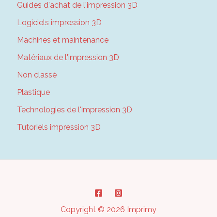
Guides d'achat de l'impression 3D
Logiciels impression 3D
Machines et maintenance
Matériaux de l'impression 3D
Non classé
Plastique
Technologies de l'impression 3D
Tutoriels impression 3D
Copyright © 2026 Imprimy