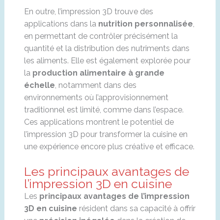
En outre, l’impression 3D trouve des
applications dans la
nutrition personnalisée
,
en permettant de contrôler précisément la
quantité et la distribution des nutriments dans
les aliments. Elle est également explorée pour
la
production alimentaire à grande
échelle
, notamment dans des
environnements où l’approvisionnement
traditionnel est limité, comme dans l’espace.
Ces applications montrent le potentiel de
l’impression 3D pour transformer la cuisine en
une expérience encore plus créative et efficace.
Les principaux avantages de
l’impression 3D en cuisine
Les
principaux avantages de l’impression
3D en cuisine
résident dans sa capacité à offrir