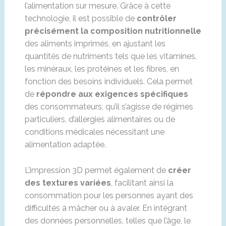
l’alimentation sur mesure. Grâce à cette
technologie, il est possible de
contrôler
précisément la composition nutritionnelle
des aliments imprimés, en ajustant les
quantités de nutriments tels que les vitamines,
les minéraux, les protéines et les fibres, en
fonction des besoins individuels. Cela permet
de
répondre aux exigences spécifiques
des consommateurs, qu’il s’agisse de régimes
particuliers, d’allergies alimentaires ou de
conditions médicales nécessitant une
alimentation adaptée.
L’impression 3D permet également de
créer
des textures variées
, facilitant ainsi la
consommation pour les personnes ayant des
difficultés à mâcher ou à avaler. En intégrant
des données personnelles, telles que l’âge, le