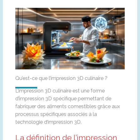
Qu’est-ce que l’impression 3D culinaire ?
L’impression 3D culinaire est une forme
d’impression 3D spécifique permettant de
fabriquer des aliments comestibles grâce aux
processus spécifiques associés à la
technologie d’impression 3D.
La définition de l’impression