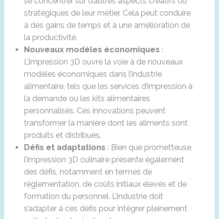
se concentrer sur d’autres aspects créatifs ou
stratégiques de leur métier. Cela peut conduire
à des gains de temps et à une amélioration de
la productivité.
Nouveaux modèles économiques
:
L’impression 3D ouvre la voie à de nouveaux
modèles économiques dans l’industrie
alimentaire, tels que les services d’impression à
la demande ou les kits alimentaires
personnalisés. Ces innovations peuvent
transformer la manière dont les aliments sont
produits et distribués.
Défis et adaptations
: Bien que prometteuse,
l’impression 3D culinaire présente également
des défis, notamment en termes de
réglementation, de coûts initiaux élevés et de
formation du personnel. L’industrie doit
s’adapter à ces défis pour intégrer pleinement