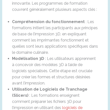
innovante. Les programmes de formation
couvrent généralement plusieurs aspects clés :
Compréhension du fonctionnement
: Les
formations initient les participants aux principes
de base de l’impression 3D, en expliquant
comment les imprimantes fonctionnent et
quelles sont leurs applications spécifiques dans
le domaine culinaire.
Modélisation 3D
: Les utilisateurs apprennent
à concevoir des modèles 3D à l’aide de
logiciels spécialisés. Cette étape est cruciale
pour créer les formes et structures désirées
avant l’impression.
Utilisation de Logiciels de Tranchage
(Slicers)
: Les formations enseignent
comment préparer les fichiers 3D pour
l’impression en utilisant des
logiciels de