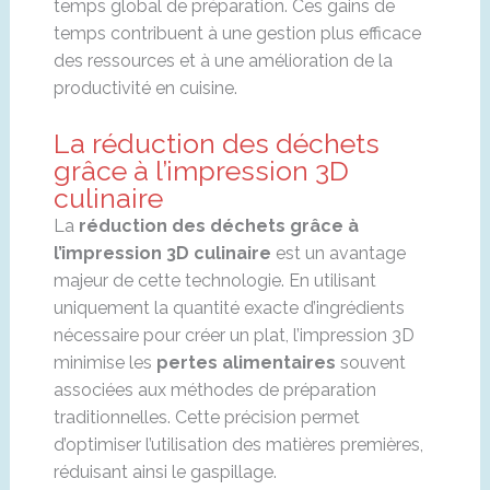
temps global de préparation. Ces gains de
temps contribuent à une gestion plus efficace
des ressources et à une amélioration de la
productivité en cuisine.
La réduction des déchets
grâce à l’impression 3D
culinaire
La
réduction des déchets grâce à
l’impression 3D culinaire
est un avantage
majeur de cette technologie. En utilisant
uniquement la quantité exacte d’ingrédients
nécessaire pour créer un plat, l’impression 3D
minimise les
pertes alimentaires
souvent
associées aux méthodes de préparation
traditionnelles. Cette précision permet
d’optimiser l’utilisation des matières premières,
réduisant ainsi le gaspillage.