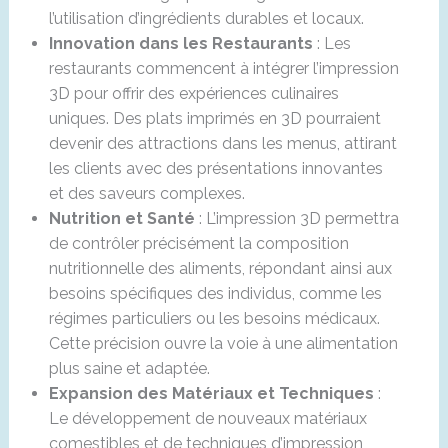
l’utilisation d’ingrédients durables et locaux.
Innovation dans les Restaurants
: Les
restaurants commencent à intégrer l’impression
3D pour offrir des expériences culinaires
uniques. Des plats imprimés en 3D pourraient
devenir des attractions dans les menus, attirant
les clients avec des présentations innovantes
et des saveurs complexes.
Nutrition et Santé
: L’impression 3D permettra
de contrôler précisément la composition
nutritionnelle des aliments, répondant ainsi aux
besoins spécifiques des individus, comme les
régimes particuliers ou les besoins médicaux.
Cette précision ouvre la voie à une alimentation
plus saine et adaptée.
Expansion des Matériaux et Techniques
:
Le développement de nouveaux matériaux
comestibles et de techniques d’impression