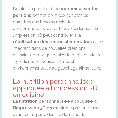
De plus, la possibilité de
personnaliser les
portions
permet de mieux adapter les
quantités aux besoins réels des
consommateurs, évitant les excédents. Enfin,
l’impression 3D peut contribuer à la
réutilisation des restes alimentaires
en les
intégrant dans de nouvelles créations
culinaires, prolongeant ainsi la durée de vie des
ingrédients et réduisant l’impact
environnemental lié au gaspillage alimentaire.
La nutrition personnalisée
appliquée à l’impression 3D
en cuisine
La
nutrition personnalisée appliquée à
l’impression 3D en cuisine
représente une
avancée majeure dans le domaine de