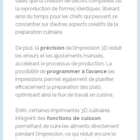
telles que la création de décors complexes ou
la reproduction de formes identiques, libérant
ainsi du temps pour les chefs qui peuvent se
concentrer sur d’autres aspects créatifs de la
préparation culinaire.
De plus, la
précision
de l’impression 3D réduit
les erreurs et les ajustements manuels,
accélérant le processus de production. La
possibilité de
programmer à l’avance
les
impressions permet également de planifier
efficacement la préparation des plats,
optimisant ainsi le flux de travail en cuisine.
Enfin, certaines imprimantes 3D culinaires
intègrent des
fonctions de cuisson
,
permettant de cuire les aliments directement
pendant l’impression, ce qui réduit encore le