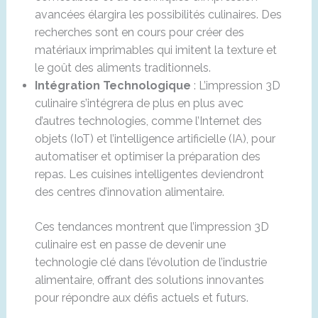
avancées élargira les possibilités culinaires. Des
recherches sont en cours pour créer des
matériaux imprimables qui imitent la texture et
le goût des aliments traditionnels.
Intégration Technologique
: L’impression 3D
culinaire s’intégrera de plus en plus avec
d’autres technologies, comme l’Internet des
objets (IoT) et l’intelligence artificielle (IA), pour
automatiser et optimiser la préparation des
repas. Les cuisines intelligentes deviendront
des centres d’innovation alimentaire.
Ces tendances montrent que l’impression 3D
culinaire est en passe de devenir une
technologie clé dans l’évolution de l’industrie
alimentaire, offrant des solutions innovantes
pour répondre aux défis actuels et futurs.