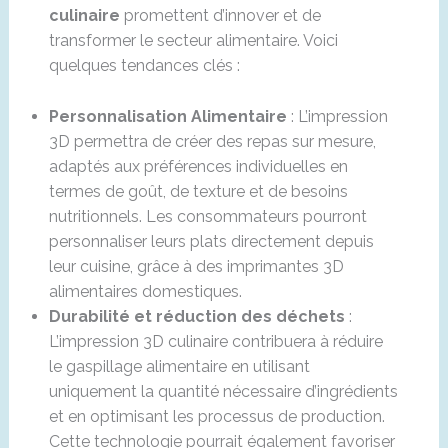
culinaire
promettent d’innover et de
transformer le secteur alimentaire. Voici
quelques tendances clés :
Personnalisation Alimentaire
: L’impression
3D permettra de créer des repas sur mesure,
adaptés aux préférences individuelles en
termes de goût, de texture et de besoins
nutritionnels. Les consommateurs pourront
personnaliser leurs plats directement depuis
leur cuisine, grâce à des imprimantes 3D
alimentaires domestiques.
Durabilité et réduction des déchets
:
L’impression 3D culinaire contribuera à réduire
le gaspillage alimentaire en utilisant
uniquement la quantité nécessaire d’ingrédients
et en optimisant les processus de production.
Cette technologie pourrait également favoriser