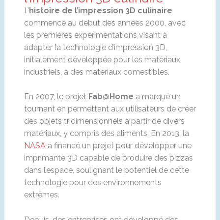
L’
histoire de l’impression 3D culinaire
commence au début des années 2000, avec
les premières expérimentations visant à
adapter la technologie d’impression 3D,
initialement développée pour les matériaux
industriels, à des matériaux comestibles.
En 2007, le projet
Fab@Home
a marqué un
tournant en permettant aux utilisateurs de créer
des objets tridimensionnels à partir de divers
matériaux, y compris des aliments. En 2013, la
NASA
a financé un projet pour développer une
imprimante 3D capable de produire des pizzas
dans l’espace, soulignant le potentiel de cette
technologie pour des environnements
extrêmes.
Depuis, des entreprises ont développé des