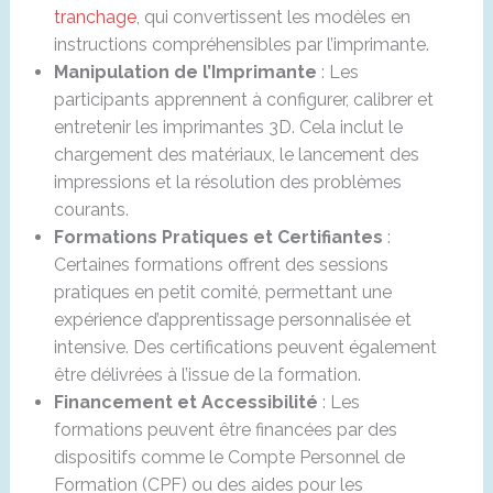
tranchage
, qui convertissent les modèles en
instructions compréhensibles par l’imprimante.
Manipulation de l’Imprimante
: Les
participants apprennent à configurer, calibrer et
entretenir les imprimantes 3D. Cela inclut le
chargement des matériaux, le lancement des
impressions et la résolution des problèmes
courants.
Formations Pratiques et Certifiantes
:
Certaines formations offrent des sessions
pratiques en petit comité, permettant une
expérience d’apprentissage personnalisée et
intensive. Des certifications peuvent également
être délivrées à l’issue de la formation.
Financement et Accessibilité
: Les
formations peuvent être financées par des
dispositifs comme le Compte Personnel de
Formation (CPF) ou des aides pour les