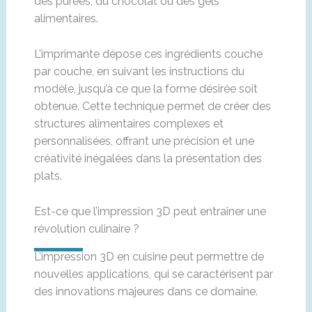
des purées, du chocolat ou des gels
alimentaires.
L’imprimante dépose ces ingrédients couche
par couche, en suivant les instructions du
modèle, jusqu’à ce que la forme désirée soit
obtenue. Cette technique permet de créer des
structures alimentaires complexes et
personnalisées, offrant une précision et une
créativité inégalées dans la présentation des
plats.
Est-ce que l’impression 3D peut entraîner une
révolution culinaire ?
L’impression 3D en cuisine peut permettre de
nouvelles applications, qui se caractérisent par
des innovations majeures dans ce domaine.