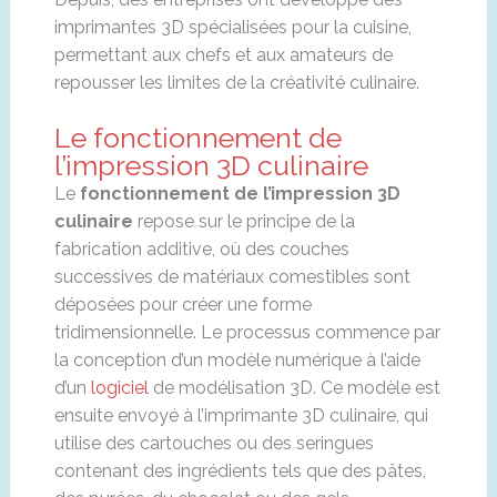
imprimantes 3D spécialisées pour la cuisine,
permettant aux chefs et aux amateurs de
repousser les limites de la créativité culinaire.
Le fonctionnement de
l’impression 3D culinaire
Le
fonctionnement de l’impression 3D
culinaire
repose sur le principe de la
fabrication additive, où des couches
successives de matériaux comestibles sont
déposées pour créer une forme
tridimensionnelle. Le processus commence par
la conception d’un modèle numérique à l’aide
d’un
logiciel
de modélisation 3D. Ce modèle est
ensuite envoyé à l’imprimante 3D culinaire, qui
utilise des cartouches ou des seringues
contenant des ingrédients tels que des pâtes,