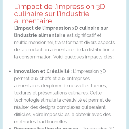
L’impact de l’impression 3D
culinaire sur l’industrie
alimentaire
L’
impact de l’impression 3D culinaire sur
l’industrie alimentaire
est significatif et
multidimensionnel, transformant divers aspects
de la production alimentaire, de la distribution à
la consommation. Voici quelques impacts clés :
Innovation et Créativité
: L’impression 3D
permet aux chefs et aux entreprises
alimentaires d’explorer de nouvelles formes,
textures et présentations culinaires. Cette
technologie stimule la créativité et permet de
réaliser des designs complexes qui seraient
difficiles, voire impossibles, à obtenir avec des
méthodes traditionnelles.
Personnalisation de masse
: L’impression 3D