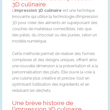
3D culinaire
L’
impression 3D culinaire
est une technique
innovante qui utilise la technologie d’impression
3D pour créer des aliments en superposant des
couches de matériaux comestibles, tels que
des pâtes, du chocolat ou des purées, selon un
modèle numérique.
Cette méthode permet de réaliser des formes
complexes et des designs uniques, offrant ainsi
une nouvelle dimension à la présentation et à la
personnalisation des plats. Elle ouvre la voie à
une cuisine plus créative et précise, tout en
optimisant l’utilisation des ingrédients et en
réduisant les déchets.
Une brève histoire de
l’impression 3D culinaire