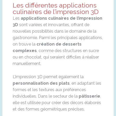
Les différentes applications
culinaires de l’impression 3D
Les
applications culinaires de l’impression
3D
sont variées et innovantes, offrant de
nouvelles possibilités dans le domaine de la
gastronomie. Parmi les principales applications,
on trouve la
création de desserts
complexes
, comme des structures en sucre
ou en chocolat, qui seraient difficiles à réaliser
manuellement.
L’impression 3D permet également la
personnalisation des plats
, en adaptant les
formes et les textures aux préférences
individuelles. Dans le secteur de la
pâtisserie
,
elle est utilisée pour créer des décors élaborés
et des formes géométriques précises.