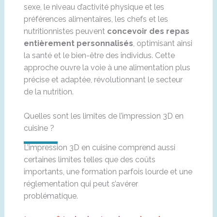
sexe, le niveau d’activité physique et les
préférences alimentaires, les chefs et les
nutritionnistes peuvent
concevoir des repas
entièrement personnalisés
, optimisant ainsi
la santé et le bien-être des individus. Cette
approche ouvre la voie à une alimentation plus
précise et adaptée, révolutionnant le secteur
de la nutrition.
Quelles sont les limites de l’impression 3D en
cuisine ?
L’impression 3D en cuisine comprend aussi
certaines limites telles que des coûts
importants, une formation parfois lourde et une
réglementation qui peut s’avérer
problématique.