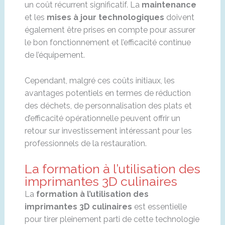
un coût récurrent significatif. La
maintenance
et les
mises à jour technologiques
doivent
également être prises en compte pour assurer
le bon fonctionnement et l’efficacité continue
de l’équipement.
Cependant, malgré ces coûts initiaux, les
avantages potentiels en termes de réduction
des déchets, de personnalisation des plats et
d’efficacité opérationnelle peuvent offrir un
retour sur investissement intéressant pour les
professionnels de la restauration.
La formation à l’utilisation des
imprimantes 3D culinaires
La
formation à l’utilisation des
imprimantes 3D culinaires
est essentielle
pour tirer pleinement parti de cette technologie