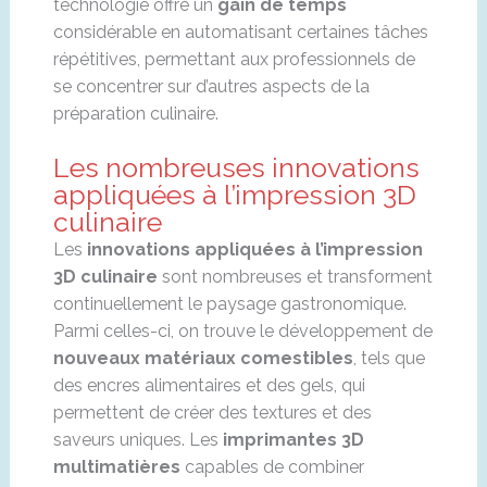
technologie offre un
gain de temps
considérable en automatisant certaines tâches
répétitives, permettant aux professionnels de
se concentrer sur d’autres aspects de la
préparation culinaire.
Les nombreuses innovations
appliquées à l’impression 3D
culinaire
Les
innovations appliquées à l’impression
3D culinaire
sont nombreuses et transforment
continuellement le paysage gastronomique.
Parmi celles-ci, on trouve le développement de
nouveaux matériaux comestibles
, tels que
des encres alimentaires et des gels, qui
permettent de créer des textures et des
saveurs uniques. Les
imprimantes 3D
multimatières
capables de combiner