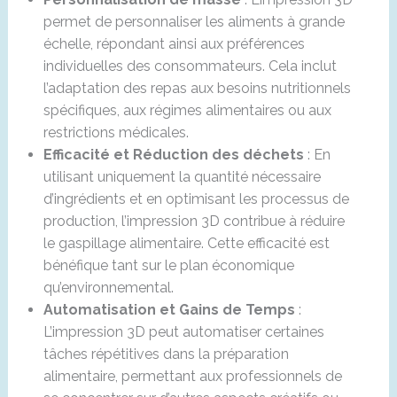
permet de personnaliser les aliments à grande
échelle, répondant ainsi aux préférences
individuelles des consommateurs. Cela inclut
l’adaptation des repas aux besoins nutritionnels
spécifiques, aux régimes alimentaires ou aux
restrictions médicales.
Efficacité et Réduction des déchets
: En
utilisant uniquement la quantité nécessaire
d’ingrédients et en optimisant les processus de
production, l’impression 3D contribue à réduire
le gaspillage alimentaire. Cette efficacité est
bénéfique tant sur le plan économique
qu’environnemental.
Automatisation et Gains de Temps
:
L’impression 3D peut automatiser certaines
tâches répétitives dans la préparation
alimentaire, permettant aux professionnels de