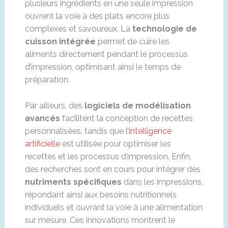
plusieurs ingrédients en une seule impression
ouvrent la voie à des plats encore plus
complexes et savoureux. La
technologie de
cuisson intégrée
permet de cuire les
aliments directement pendant le processus
d’impression, optimisant ainsi le temps de
préparation.
Par ailleurs, des
logiciels de modélisation
avancés
facilitent la conception de recettes
personnalisées, tandis que l’
intelligence
artificielle
est utilisée pour optimiser les
recettes et les processus d’impression. Enfin,
des recherches sont en cours pour intégrer des
nutriments spécifiques
dans les impressions,
répondant ainsi aux besoins nutritionnels
individuels et ouvrant la voie à une alimentation
sur mesure. Ces innovations montrent le