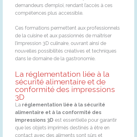
demandeurs d’emploi, rendant l’accès à ces
compétences plus accessible.
Ces formations permettent aux professionnels
de la cuisine et aux passionnés de maîtriser
l’impression 3D culinaire, ouvrant ainsi de
nouvelles possibilités créatives et techniques
dans le domaine de la gastronomie.
La réglementation liée à la
sécurité alimentaire et de
conformité des impressions
3D
La
réglementation liée à la sécurité
alimentaire et à la conformité des
impressions 3D
est essentielle pour garantir
que les objets imprimés destinés à être en
contact avec des aliments sont sûrs et