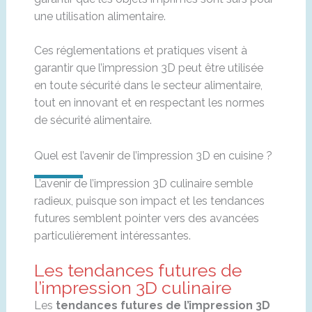
une utilisation alimentaire.
Ces réglementations et pratiques visent à
garantir que l’impression 3D peut être utilisée
en toute sécurité dans le secteur alimentaire,
tout en innovant et en respectant les normes
de sécurité alimentaire.
Quel est l’avenir de l’impression 3D en cuisine ?
L’avenir de l’impression 3D culinaire semble
radieux, puisque son impact et les tendances
futures semblent pointer vers des avancées
particulièrement intéressantes.
Les tendances futures de
l’impression 3D culinaire
Les
tendances futures de l’impression 3D