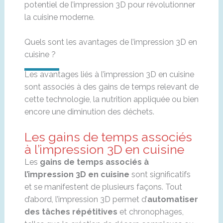
potentiel de l’impression 3D pour révolutionner
la cuisine moderne.
Quels sont les avantages de l’impression 3D en
cuisine ?
Les avantages liés à l’impression 3D en cuisine
sont associés à des gains de temps relevant de
cette technologie, la nutrition appliquée ou bien
encore une diminution des déchets.
Les gains de temps associés
à l’impression 3D en cuisine
Les
gains de temps associés à
l’impression 3D en cuisine
sont significatifs
et se manifestent de plusieurs façons. Tout
d’abord, l’impression 3D permet d’
automatiser
des tâches répétitives
et chronophages,