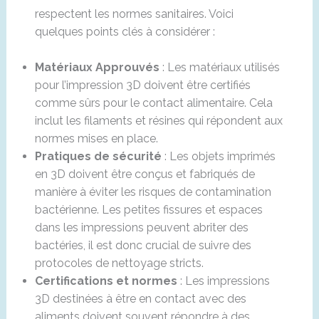
respectent les normes sanitaires. Voici
quelques points clés à considérer :
Matériaux Approuvés
: Les matériaux utilisés
pour l’impression 3D doivent être certifiés
comme sûrs pour le contact alimentaire. Cela
inclut les filaments et résines qui répondent aux
normes mises en place.
Pratiques de sécurité
: Les objets imprimés
en 3D doivent être conçus et fabriqués de
manière à éviter les risques de contamination
bactérienne. Les petites fissures et espaces
dans les impressions peuvent abriter des
bactéries, il est donc crucial de suivre des
protocoles de nettoyage stricts.
Certifications et normes
: Les impressions
3D destinées à être en contact avec des
aliments doivent souvent répondre à des