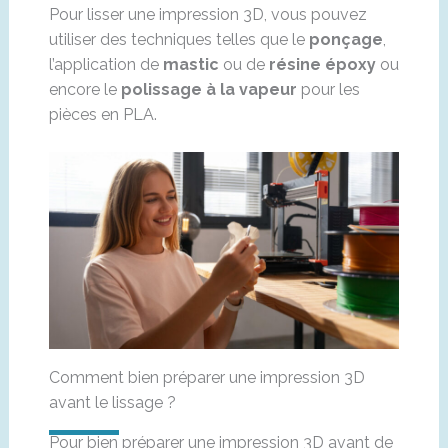
Pour lisser une impression 3D, vous pouvez
utiliser des techniques telles que le
ponçage
,
l’application de
mastic
ou de
résine époxy
ou
encore le
polissage à la vapeur
pour les
pièces en PLA.
Comment bien préparer une impression 3D
avant le lissage ?
Pour bien préparer une impression 3D avant de