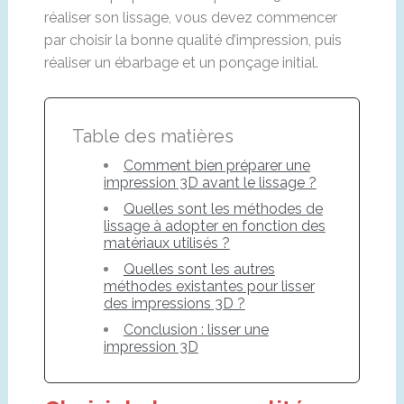
réaliser son lissage, vous devez commencer
par choisir la bonne qualité d’impression, puis
réaliser un ébarbage et un ponçage initial.
Table des matières
Comment bien préparer une
impression 3D avant le lissage ?
Quelles sont les méthodes de
lissage à adopter en fonction des
matériaux utilisés ?
Quelles sont les autres
méthodes existantes pour lisser
des impressions 3D ?
Conclusion : lisser une
impression 3D