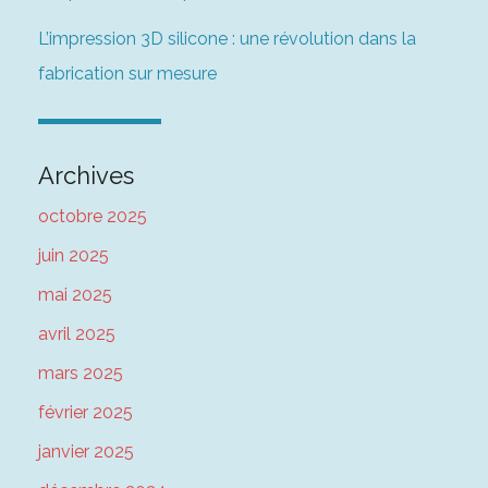
L’impression 3D silicone : une révolution dans la
fabrication sur mesure
Archives
octobre 2025
juin 2025
mai 2025
avril 2025
mars 2025
février 2025
janvier 2025