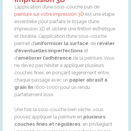
L’application d’une sous-couche puis de
peinture sur votre impression 3D
est une étape
essentielle pour parfaire le lissage d’une
impression 3D et obtenir une finition esthétique
et durable. L’application d’une sous-couche
permet d’
uniformiser la surface
, de
révéler
d’éventuelles imperfections
et
d’
améliorer l’adhérence
de la peinture. Vous
ne devez pas hésiter à appliquer plusieurs
couches fines, en ponçant légèrement entre
chaque passage avec un
papier abrasif à
grain fin
(600-1000) pour un rendu
parfaitement lisse.
Une fois la sous-couche bien sèche, vous
pouvez appliquer la peinture en
plusieurs
couches fines et régulières
, en privilégiant