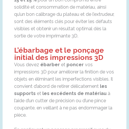
solidité et consommation de matériau, ainsi
qu’un bon calibrage du plateau et de l’extrudeur,
sont des éléments clés pour éviter les défauts
visibles et obtenir un résultat optimal dès la
sortie de votre imprimante 3D.
L’ébarbage et le ponçage
initial des impressions 3D
Vous devez
ébarber
et
poncer
vos
impressions 3D pour améliorer la finition de vos
objets en éliminant les imperfections visibles. Il
convient d’abord de retirer délicatement
les
supports
et
les excédents de matériau
à
l’aide d’un cutter de précision ou d’une pince
coupante, en veillant à ne pas endommager la
pièce.