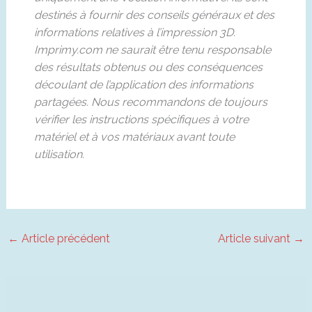
destinés à fournir des conseils généraux et des
informations relatives à l’impression 3D.
Imprimy.com ne saurait être tenu responsable
des résultats obtenus ou des conséquences
découlant de l’application des informations
partagées. Nous recommandons de toujours
vérifier les instructions spécifiques à votre
matériel et à vos matériaux avant toute
utilisation.
←
Article précédent
Article suivant
→