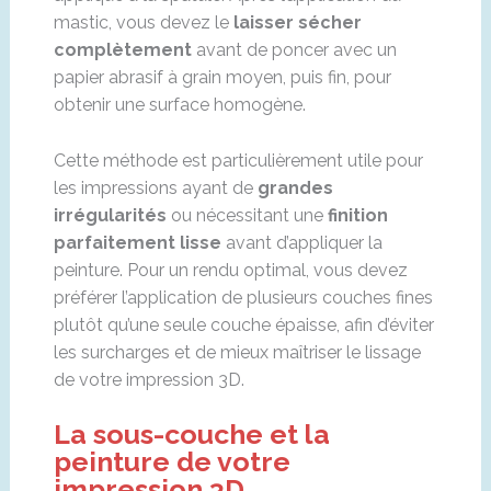
mastic, vous devez le
laisser sécher
complètement
avant de poncer avec un
papier abrasif à grain moyen, puis fin, pour
obtenir une surface homogène.
Cette méthode est particulièrement utile pour
les impressions ayant de
grandes
irrégularités
ou nécessitant une
finition
parfaitement lisse
avant d’appliquer la
peinture. Pour un rendu optimal, vous devez
préférer l’application de plusieurs couches fines
plutôt qu’une seule couche épaisse, afin d’éviter
les surcharges et de mieux maîtriser le lissage
de votre impression 3D.
La sous-couche et la
peinture de votre
impression 3D