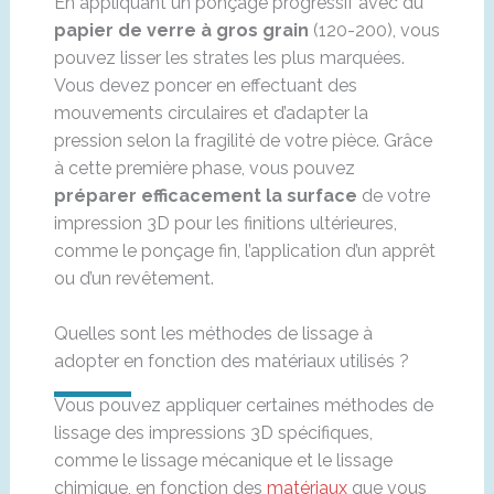
En appliquant un ponçage progressif avec du
papier de verre à gros grain
(120-200), vous
pouvez lisser les strates les plus marquées.
Vous devez poncer en effectuant des
mouvements circulaires et d’adapter la
pression selon la fragilité de votre pièce. Grâce
à cette première phase, vous pouvez
préparer efficacement la surface
de votre
impression 3D pour les finitions ultérieures,
comme le ponçage fin, l’application d’un apprêt
ou d’un revêtement.
Quelles sont les méthodes de lissage à
adopter en fonction des matériaux utilisés ?
Vous pouvez appliquer certaines méthodes de
lissage des impressions 3D spécifiques,
comme le lissage mécanique et le lissage
chimique, en fonction des
matériaux
que vous