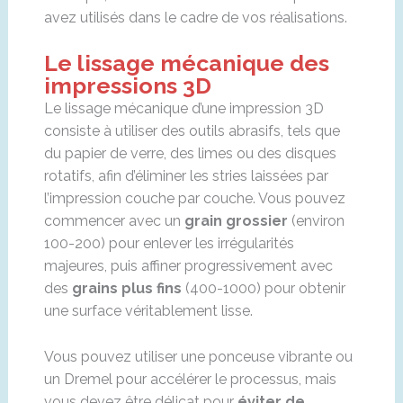
avez utilisés dans le cadre de vos réalisations.
Le lissage mécanique des
impressions 3D
Le lissage mécanique d’une impression 3D
consiste à utiliser des outils abrasifs, tels que
du papier de verre, des limes ou des disques
rotatifs, afin d’éliminer les stries laissées par
l’impression couche par couche. Vous pouvez
commencer avec un
grain grossier
(environ
100-200) pour enlever les irrégularités
majeures, puis affiner progressivement avec
des
grains plus fins
(400-1000) pour obtenir
une surface véritablement lisse.
Vous pouvez utiliser une ponceuse vibrante ou
un Dremel pour accélérer le processus, mais
vous devez être délicat pour
éviter de