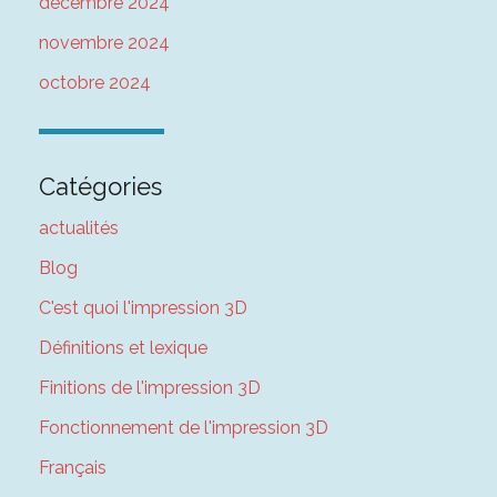
décembre 2024
novembre 2024
octobre 2024
Catégories
actualités
Blog
C'est quoi l'impression 3D
Définitions et lexique
Finitions de l'impression 3D
Fonctionnement de l'impression 3D
Français