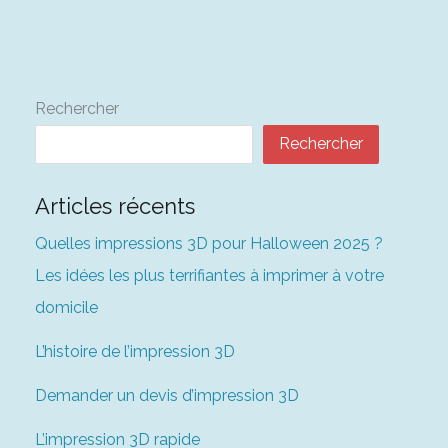
Rechercher
Rechercher
Articles récents
Quelles impressions 3D pour Halloween 2025 ?
Les idées les plus terrifiantes à imprimer à votre
domicile
L’histoire de l’impression 3D
Demander un devis d’impression 3D
L’impression 3D rapide