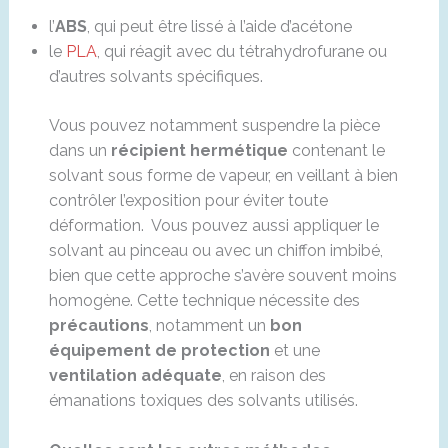
l’
ABS
, qui peut être lissé à l’aide d’acétone
le
PLA
, qui réagit avec du tétrahydrofurane ou
d’autres solvants spécifiques.
Vous pouvez notamment suspendre la pièce
dans un
récipient hermétique
contenant le
solvant sous forme de vapeur, en veillant à bien
contrôler l’exposition pour éviter toute
déformation. Vous pouvez aussi appliquer le
solvant au pinceau ou avec un chiffon imbibé,
bien que cette approche s’avère souvent moins
homogène. Cette technique nécessite des
précautions
, notamment un
bon
équipement de protection
et une
ventilation adéquate
, en raison des
émanations toxiques des solvants utilisés.