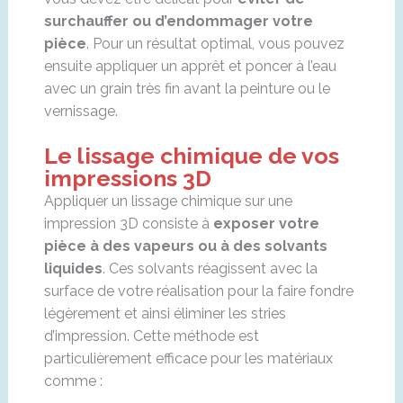
surchauffer ou d’endommager votre
pièce
. Pour un résultat optimal, vous pouvez
ensuite appliquer un apprêt et poncer à l’eau
avec un grain très fin avant la peinture ou le
vernissage.
Le lissage chimique de vos
impressions 3D
Appliquer un lissage chimique sur une
impression 3D consiste à
exposer votre
pièce à des vapeurs ou à des solvants
liquides
. Ces solvants réagissent avec la
surface de votre réalisation pour la faire fondre
légèrement et ainsi éliminer les stries
d’impression. Cette méthode est
particulièrement efficace pour les matériaux
comme :