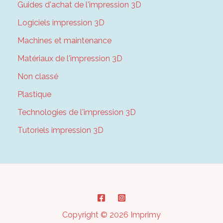
Guides d'achat de l'impression 3D
Logiciels impression 3D
Machines et maintenance
Matériaux de l'impression 3D
Non classé
Plastique
Technologies de l'impression 3D
Tutoriels impression 3D
Copyright © 2026 Imprimy