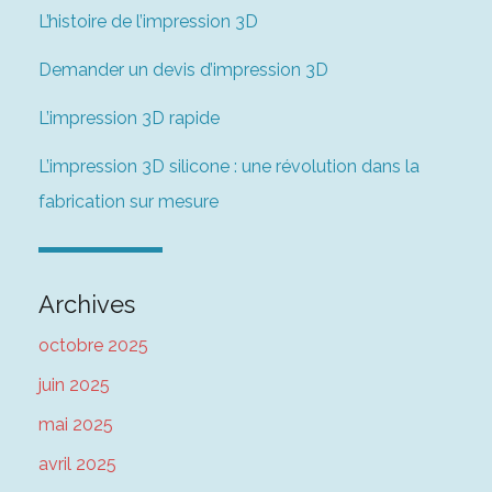
L’histoire de l’impression 3D
Demander un devis d’impression 3D
L’impression 3D rapide
L’impression 3D silicone : une révolution dans la
fabrication sur mesure
Archives
octobre 2025
juin 2025
mai 2025
avril 2025