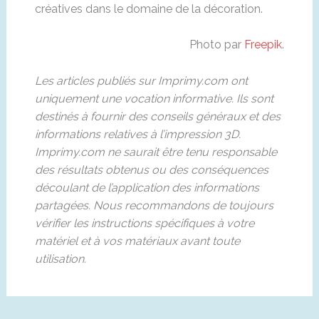
créatives dans le domaine de la décoration.
Photo par
Freepik
.
Les articles publiés sur Imprimy.com ont
uniquement une vocation informative. Ils sont
destinés à fournir des conseils généraux et des
informations relatives à l’impression 3D.
Imprimy.com ne saurait être tenu responsable
des résultats obtenus ou des conséquences
découlant de l’application des informations
partagées. Nous recommandons de toujours
vérifier les instructions spécifiques à votre
matériel et à vos matériaux avant toute
utilisation.