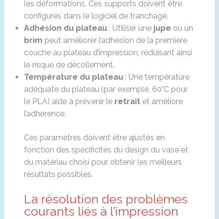
les déformations. Ces supports doivent être
configurés dans le logiciel de tranchage.
Adhésion du plateau
: Utiliser une
jupe
ou un
brim
peut améliorer l’adhésion de la première
couche au plateau d’impression, réduisant ainsi
le risque de décollement.
Température du plateau
: Une température
adéquate du plateau (par exemple, 60°C pour
le PLA) aide à prévenir le
retrait
et améliore
l’adhérence.
Ces paramètres doivent être ajustés en
fonction des spécificités du design du vase et
du matériau choisi pour obtenir les meilleurs
résultats possibles.
La résolution des problèmes
courants liés à l’impression