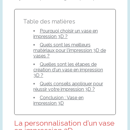
Table des matières
Pourquoi choisir un vase en
impression 3D ?
Quels sont les meilleurs
matériaux pour l'impression 3D de
vases ?
Quelles sont les étapes de
création d'un vase en impression
3D ?
Quels conseils appliquer pour
réussir votre impression 3D ?
Conclusion : Vase en
impression 3D
La personnalisation d’un vase