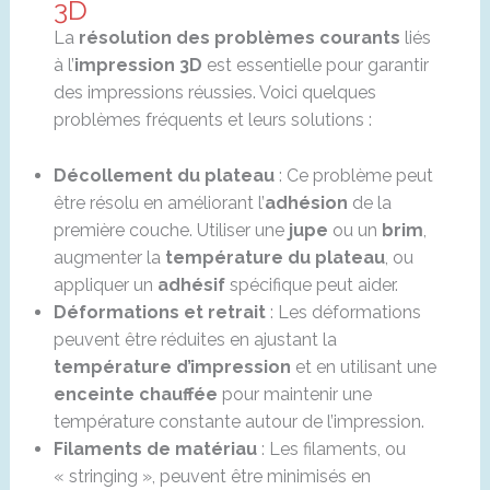
3D
La
résolution des problèmes courants
liés
à l’
impression 3D
est essentielle pour garantir
des impressions réussies. Voici quelques
problèmes fréquents et leurs solutions :
Décollement du plateau
: Ce problème peut
être résolu en améliorant l’
adhésion
de la
première couche. Utiliser une
jupe
ou un
brim
,
augmenter la
température du plateau
, ou
appliquer un
adhésif
spécifique peut aider.
Déformations et retrait
: Les déformations
peuvent être réduites en ajustant la
température d’impression
et en utilisant une
enceinte chauffée
pour maintenir une
température constante autour de l’impression.
Filaments de matériau
: Les filaments, ou
« stringing », peuvent être minimisés en