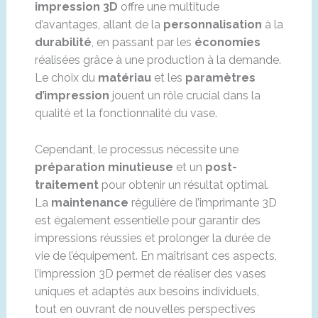
impression 3D
offre une multitude
d’avantages, allant de la
personnalisation
à la
durabilité
, en passant par les
économies
réalisées grâce à une production à la demande.
Le choix du
matériau
et les
paramètres
d’impression
jouent un rôle crucial dans la
qualité et la fonctionnalité du vase.
Cependant, le processus nécessite une
préparation minutieuse
et un
post-
traitement
pour obtenir un résultat optimal.
La
maintenance
régulière de l’imprimante 3D
est également essentielle pour garantir des
impressions réussies et prolonger la durée de
vie de l’équipement. En maîtrisant ces aspects,
l’impression 3D permet de réaliser des vases
uniques et adaptés aux besoins individuels,
tout en ouvrant de nouvelles perspectives