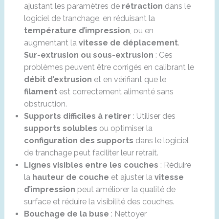
ajustant les paramètres de
rétraction
dans le
logiciel de tranchage, en réduisant la
température d’impression
, ou en
augmentant la
vitesse de déplacement
.
Sur-extrusion ou sous-extrusion
: Ces
problèmes peuvent être corrigés en calibrant le
débit d’extrusion
et en vérifiant que le
filament
est correctement alimenté sans
obstruction.
Supports difficiles à retirer
: Utiliser des
supports solubles
ou optimiser la
configuration des supports
dans le logiciel
de tranchage peut faciliter leur retrait.
Lignes visibles entre les couches
: Réduire
la
hauteur de couche
et ajuster la
vitesse
d’impression
peut améliorer la qualité de
surface et réduire la visibilité des couches.
Bouchage de la buse
: Nettoyer