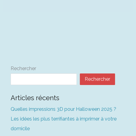
Rechercher
Rechercher
Articles récents
Quelles impressions 3D pour Halloween 2025 ?
Les idées les plus terrifiantes à imprimer à votre
domicile