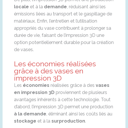
locale
et à la
demande
, réduisant ainsi les
émissions liées au transport et le gaspillage de
matériaux. Enfin, l’entretien et l’utilisation
appropriés du vase contribuent à prolonger sa
durée de vie, faisant de l’impression 3D une
option potentiellement durable pour la création
de vases.
Les économies réalisées
grâce à des vases en
impression 3D
Les
économies
réalisées grâce à des
vases
en impression 3D
proviennent de plusieurs
avantages inhérents à cette technologie. Tout
d’abord, l’impression 3D permet une production
à la demande
, éliminant ainsi les coûts liés au
stockage
et à la
surproduction
.