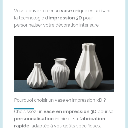
Vous pouvez créer un
vase
unique en utilisant
la technologie d’
impression 3D
pour
personnaliser votre décoration intérieure.
Pourquoi choisir un vase en impression 3D ?
Choisissez un
vase en impression 3D
pour sa
personnalisation
infinie et sa
fabrication
rapide
, adaptée à vos goûts spécifiques.