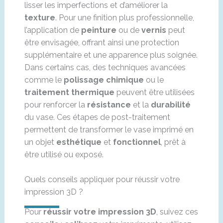
lisser les imperfections et d’améliorer la
texture
. Pour une finition plus professionnelle,
l’application de
peinture
ou de
vernis
peut
être envisagée, offrant ainsi une protection
supplémentaire et une apparence plus soignée.
Dans certains cas, des techniques avancées
comme le
polissage chimique
ou le
traitement thermique
peuvent être utilisées
pour renforcer la
résistance
et la
durabilité
du vase. Ces étapes de post-traitement
permettent de transformer le vase imprimé en
un objet
esthétique
et
fonctionnel
, prêt à
être utilisé ou exposé.
Quels conseils appliquer pour réussir votre
impression 3D ?
Pour
réussir votre impression 3D
, suivez ces