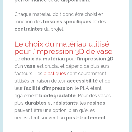
Chaque matériau doit donc être choisi en
fonction des
besoins spécifiques
et des
contraintes
du projet.
Le choix du matériau utilisé
pour l’impression 3D de vase
Le
choix du matériau
pour l’
impression 3D
d’un
vase
est crucial et dépend de plusieurs
facteurs. Les
plastiques
sont couramment
utilisés en raison de leur
accessibilité
et de
leur
facilité d’impression
, le PLA étant
également
biodégradable
. Pour des vases
plus
durables
et
résistants
, les
résines
peuvent être une option, bien qu’elles
nécessitent souvent un
post-traitement
.