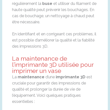
régulièrement la
buse
et utiliser du filament de
haute qualité peut prévenir les bouchages. En
cas de bouchage, un nettoyage à chaud peut
être nécessaire.
En identifiant et en corrigeant ces problèmes, il
est possible d’améliorer la qualité et la fiabilité
des impressions 3D.
La maintenance de
l’imprimante 3D utilisée pour
imprimer un vase
La
maintenance
d’une
imprimante 3D
est
cruciale pour garantir des impressions de
qualité et prolonger la durée de vie de
l’équipement. Voici quelques pratiques
essentielles :