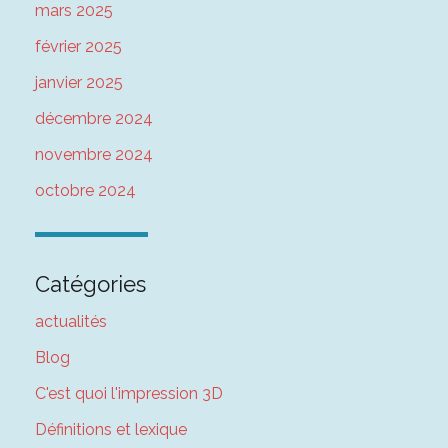
mars 2025
février 2025
janvier 2025
décembre 2024
novembre 2024
octobre 2024
Catégories
actualités
Blog
C'est quoi l'impression 3D
Définitions et lexique