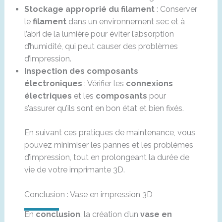
Stockage approprié du filament
: Conserver
le
filament
dans un environnement sec et à
l’abri de la lumière pour éviter l’absorption
d’humidité, qui peut causer des problèmes
d’impression.
Inspection des composants
électroniques
: Vérifier les
connexions
électriques
et les
composants
pour
s’assurer qu’ils sont en bon état et bien fixés.
En suivant ces pratiques de maintenance, vous
pouvez minimiser les pannes et les problèmes
d’impression, tout en prolongeant la durée de
vie de votre imprimante 3D.
Conclusion : Vase en impression 3D
En
conclusion
, la création d’un
vase en