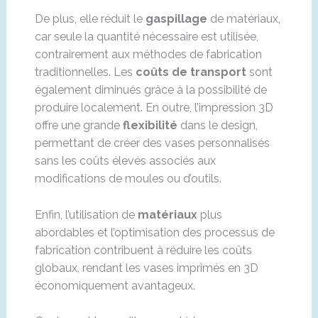
De plus, elle réduit le
gaspillage
de matériaux,
car seule la quantité nécessaire est utilisée,
contrairement aux méthodes de fabrication
traditionnelles. Les
coûts de transport
sont
également diminués grâce à la possibilité de
produire localement. En outre, l’impression 3D
offre une grande
flexibilité
dans le design,
permettant de créer des vases personnalisés
sans les coûts élevés associés aux
modifications de moules ou d’outils.
Enfin, l’utilisation de
matériaux
plus
abordables et l’optimisation des processus de
fabrication contribuent à réduire les coûts
globaux, rendant les vases imprimés en 3D
économiquement avantageux.